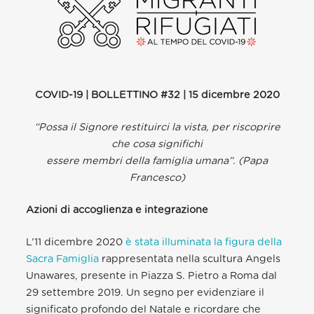
COVID-19 | BOLLETTINO #32 | 15 dicembre 2020
“Possa il Signore restituirci la vista, per riscoprire
che cosa significhi
essere membri della famiglia umana”. (Papa
Francesco)
Azioni di accoglienza e integrazione
L’11 dicembre 2020
è stata illuminata la figura della
Sacra Famiglia
rappresentata nella scultura Angels
Unawares, presente in Piazza S. Pietro a Roma dal
29 settembre 2019. Un segno per evidenziare il
significato profondo del Natale e ricordare che