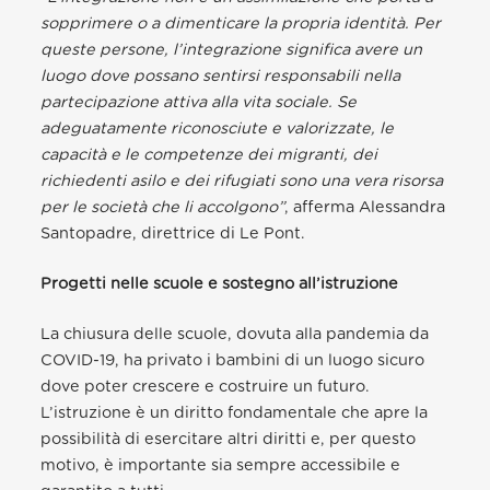
sopprimere o a dimenticare la propria identità. Per
queste persone, l’integrazione significa avere un
luogo dove possano sentirsi responsabili nella
partecipazione attiva alla vita sociale. Se
adeguatamente riconosciute e valorizzate, le
capacità e le competenze dei migranti, dei
richiedenti asilo e dei rifugiati sono una vera risorsa
per le società che li accolgono”
, afferma Alessandra
Santopadre, direttrice di Le Pont.
Progetti nelle scuole e sostegno all’istruzione
La chiusura delle scuole, dovuta alla pandemia da
COVID-19, ha privato i bambini di un luogo sicuro
dove poter crescere e costruire un futuro.
L’istruzione è un diritto fondamentale che apre la
possibilità di esercitare altri diritti e, per questo
motivo, è importante sia sempre accessibile e