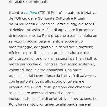
rifugiati e dei migranti.
Il centro
Le Pont
(FR) (Il Ponte), creato su iniziativa
dell’Ufficio delle Comunità Culturali e Rituali
dell’Arcidiocesi di Montreal, offre alloggio e servizi
ai richiedenti asilo. Ai fine di agevolare il processo
di integrazione, Le Pont propone a ogni famiglia un
servizio di accompagnamento e successivo
monitoraggio, adeguato alle rispettive situazioni;
ciò è reso possibile anche grazie all’aiuto e alle
attività congiunte di organizzazioni partner. Inoltre,
molte parrocchie di Montreal forniscono sostegno,
volontari, beni e altre donazioni. Una parte
essenziale del lavoro riguarda l’attività di
advocacy
con le autorità locali, allo scopo di tutelare e
promuovere i diritti delle persone che chiedono
asilo e il loro accesso ai servizi di base,
indispensabile ai fini di un’effettiva integrazione. Le
Pont ha reagito prontamente alla pandemia e al