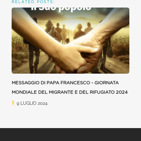
RELATED POSTS:
MESSAGGIO DI PAPA FRANCESCO - GIORNATA
MONDIALE DEL MIGRANTE E DEL RIFUGIATO 2024
9 LUGLIO 2024