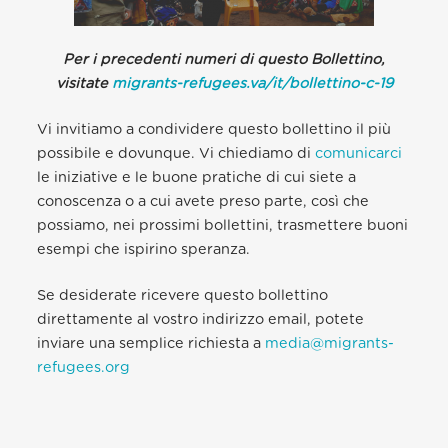
Per i precedenti numeri di questo Bollettino,
visitate
migrants-refugees.va/it/bollettino-c-19
Vi invitiamo a condividere questo bollettino il più
possibile e dovunque. Vi chiediamo di
comunicarci
le iniziative e le buone pratiche di cui siete a
conoscenza o a cui avete preso parte, così che
possiamo, nei prossimi bollettini, trasmettere buoni
esempi che ispirino speranza.
Se desiderate ricevere questo bollettino
direttamente al vostro indirizzo email, potete
inviare una semplice richiesta a
media@migrants-
refugees.org