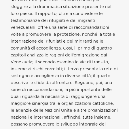
sfuggire alla drammatica situazione presente nel
loro paese. Il rapporto, oltre a condividere le
testimonianze dei rifugiati e dei migranti
venezuelani, offre una serie di raccomandazioni
volte a promuovere la protezione, nonché la totale
integrazione dei rifugiati e dei migranti nelle
comunità di accoglienza. Così, il primo di quattro
capitoli analizza le ragioni dell’emigrazione dal
Venezuela; il secondo esamina le vie di transito,
insieme ai rischi correlati; il terzo presenta la rete di
sostegno e accoglienza in diverse città; il quarto
descrive le sfide da affrontare. Seguono, poi, una
serie di raccomandazioni, la più importante delle
quali riguarda la necessità di raggiungere una
maggiore sinergia tra le organizzazioni cattoliche,
le agenzie delle Nazioni Unite e altre organizzazioni
nazionali e internazionali, affinché, tutte insieme,
possano promuovere lo sviluppo integrale dei