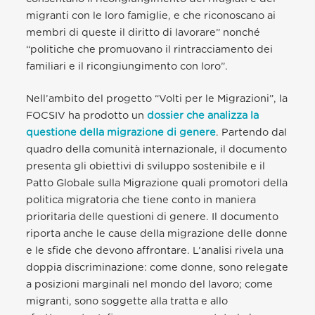
migranti con le loro famiglie, e che riconoscano ai
membri di queste il diritto di lavorare” nonché
“politiche che promuovano il rintracciamento dei
familiari e il ricongiungimento con loro”.
Nell’ambito del progetto “Volti per le Migrazioni”, la
FOCSIV ha prodotto un
dossier che analizza la
questione della migrazione di genere
. Partendo dal
quadro della comunità internazionale, il documento
presenta gli obiettivi di sviluppo sostenibile e il
Patto Globale sulla Migrazione quali promotori della
politica migratoria che tiene conto in maniera
prioritaria delle questioni di genere. Il documento
riporta anche le cause della migrazione delle donne
e le sfide che devono affrontare. L’analisi rivela una
doppia discriminazione: come donne, sono relegate
a posizioni marginali nel mondo del lavoro; come
migranti, sono soggette alla tratta e allo