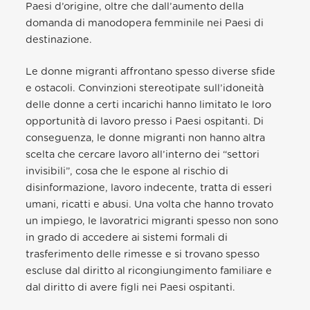
Paesi d’origine, oltre che dall’aumento della
domanda di manodopera femminile nei Paesi di
destinazione.
Le donne migranti affrontano spesso diverse sfide
e ostacoli. Convinzioni stereotipate sull’idoneità
delle donne a certi incarichi hanno limitato le loro
opportunità di lavoro presso i Paesi ospitanti. Di
conseguenza, le donne migranti non hanno altra
scelta che cercare lavoro all’interno dei “settori
invisibili”, cosa che le espone al rischio di
disinformazione, lavoro indecente, tratta di esseri
umani, ricatti e abusi. Una volta che hanno trovato
un impiego, le lavoratrici migranti spesso non sono
in grado di accedere ai sistemi formali di
trasferimento delle rimesse e si trovano spesso
escluse dal diritto al ricongiungimento familiare e
dal diritto di avere figli nei Paesi ospitanti.