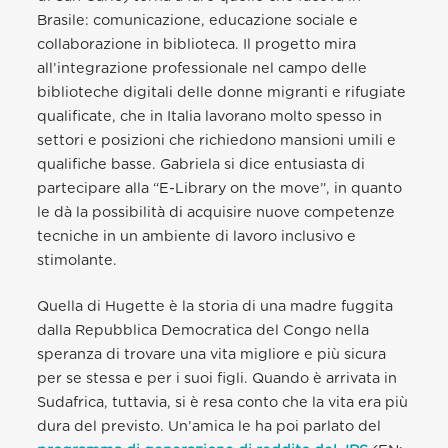
Brasile: comunicazione, educazione sociale e
collaborazione in biblioteca. Il progetto mira
all’integrazione professionale nel campo delle
biblioteche digitali delle donne migranti e rifugiate
qualificate, che in Italia lavorano molto spesso in
settori e posizioni che richiedono mansioni umili e
qualifiche basse. Gabriela si dice entusiasta di
partecipare alla “E-Library on the move”, in quanto
le dà la possibilità di acquisire nuove competenze
tecniche in un ambiente di lavoro inclusivo e
stimolante.
Quella di Hugette è la storia di una madre fuggita
dalla Repubblica Democratica del Congo nella
speranza di trovare una vita migliore e più sicura
per se stessa e per i suoi figli. Quando è arrivata in
Sudafrica, tuttavia, si è resa conto che la vita era più
dura del previsto. Un’amica le ha poi parlato del