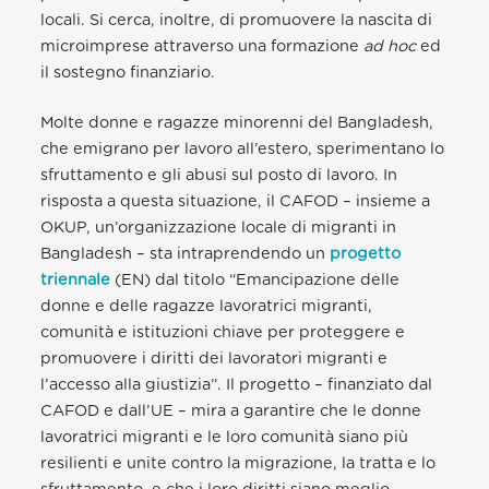
locali. Si cerca, inoltre, di promuovere la nascita di
microimprese attraverso una formazione
ad hoc
ed
il sostegno finanziario.
Molte donne e ragazze minorenni del Bangladesh,
che emigrano per lavoro all’estero, sperimentano lo
sfruttamento e gli abusi sul posto di lavoro. In
risposta a questa situazione, il CAFOD – insieme a
OKUP, un’organizzazione locale di migranti in
Bangladesh – sta intraprendendo un
progetto
triennale
(EN)
dal titolo “Emancipazione delle
donne e delle ragazze lavoratrici migranti,
comunità e istituzioni chiave per proteggere e
promuovere i diritti dei lavoratori migranti e
l’accesso alla giustizia”. Il progetto – finanziato dal
CAFOD e dall’UE – mira a garantire che le donne
lavoratrici migranti e le loro comunità siano più
resilienti e unite contro la migrazione, la tratta e lo