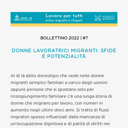
BOLLETTINO 2022 | #7
DONNE LAVORATRICI MIGRANTI: SFIDE
E POTENZIALITÀ
Al di là dello stereotipo che vede nelle donne
migranti semplici familiari a carico degli uomini
oppure persone che si spostano solo per
ricongiungimento familiare c’è una lunga storia di
donne che migrano per lavoro, con numeri in
aumento negli ultimi dieci anni. Si tratta di flussi
migratori spesso influenzati dalla mancanza di
un’occupazione dignitosa e di parità di diritti nei