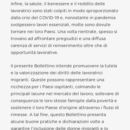
Infine, la salute, il benessere e il reddito delle
lavoratrici sono stati colpiti in modo sproporzionato
dalla crisi del COVID-19 e, nonostante in pandemia
svolgessero lavori essenziali, molte sono dovute
tornare nei loro Paesi. Una volta rientrate, spesso si
trovano ad affrontare pregiudizi e una diffusa
carenza di servizi di reinserimento oltre che di
opportunità lavorative.
Il presente Bollettino intende promuovere la tutela
e la valorizzazione dei diritti delle lavoratrici
migranti. Queste possono rappresentare una
ricchezza per i Paesi ospitanti, colmando le
principali lacune nel mercato del lavoro, sollevare di
conseguenza le loro stesse famiglie dalla povertà e
sostenere il loro Paese d’origine attraverso i flussi di
rimesse. A tal fine, questo Bollettino presenta
alcune buone pratiche e dichiarazioni volte a
garantire l’inclusione delle donne migranti e lo