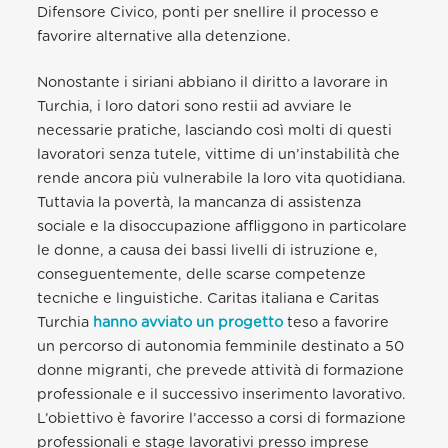
Difensore Civico, ponti per snellire il processo e
favorire alternative alla detenzione.
Nonostante i siriani abbiano il diritto a lavorare in
Turchia, i loro datori sono restii ad avviare le
necessarie pratiche, lasciando così molti di questi
lavoratori senza tutele, vittime di un’instabilità che
rende ancora più vulnerabile la loro vita quotidiana.
Tuttavia la povertà, la mancanza di assistenza
sociale e la disoccupazione affliggono in particolare
le donne, a causa dei bassi livelli di istruzione e,
conseguentemente, delle scarse competenze
tecniche e linguistiche. Caritas italiana e Caritas
Turchia
hanno avviato un progetto
teso a favorire
un percorso di autonomia femminile destinato a 50
donne migranti, che prevede attività di formazione
professionale e il successivo inserimento lavorativo.
L’obiettivo è favorire l’accesso a corsi di formazione
professionali e stage lavorativi presso imprese