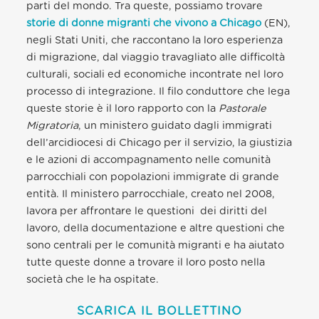
parti del mondo. Tra queste, possiamo trovare
storie di donne migranti che vivono a Chicago
(EN),
negli Stati Uniti, che raccontano la loro esperienza
di migrazione, dal viaggio travagliato alle difficoltà
culturali, sociali ed economiche incontrate nel loro
processo di integrazione. Il filo conduttore che lega
queste storie è il loro rapporto con la
Pastorale
Migratoria
, un ministero guidato dagli immigrati
dell’arcidiocesi di Chicago per il servizio, la giustizia
e le azioni di accompagnamento nelle comunità
parrocchiali con popolazioni immigrate di grande
entità. Il ministero parrocchiale, creato nel 2008,
lavora per affrontare le questioni dei diritti del
lavoro, della documentazione e altre questioni che
sono centrali per le comunità migranti e ha aiutato
tutte queste donne a trovare il loro posto nella
società che le ha ospitate.
SCARICA IL BOLLETTINO