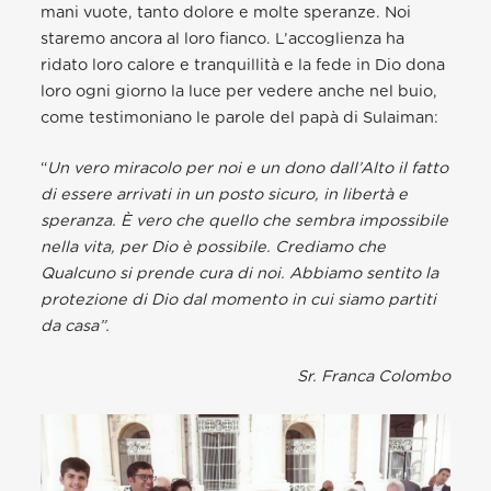
mani vuote, tanto dolore e molte speranze. Noi
staremo ancora al loro fianco. L’accoglienza ha
ridato loro calore e tranquillità e la fede in Dio dona
loro ogni giorno la luce per vedere anche nel buio,
come testimoniano le parole del papà di Sulaiman:
“
Un vero miracolo per noi e un dono dall’Alto il fatto
di essere arrivati in un posto sicuro, in libertà e
speranza. È vero che quello che sembra impossibile
nella vita, per Dio è possibile. Crediamo che
Qualcuno si prende cura di noi. Abbiamo sentito la
protezione di Dio dal momento in cui siamo partiti
da casa”.
Sr. Franca Colombo