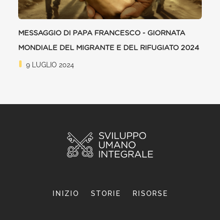
MESSAGGIO DI PAPA FRANCESCO - GIORNATA
MONDIALE DEL MIGRANTE E DEL RIFUGIATO 2024
9 LUGLIO 2024
INIZIO
STORIE
RISORSE