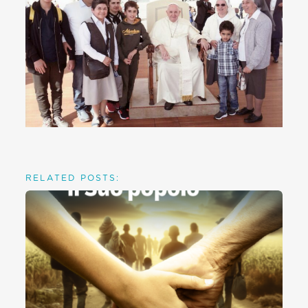
RELATED POSTS: