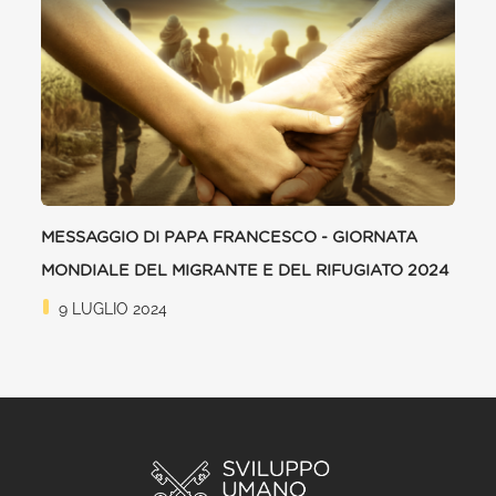
MESSAGGIO DI PAPA FRANCESCO - GIORNATA
MONDIALE DEL MIGRANTE E DEL RIFUGIATO 2024
9 LUGLIO 2024