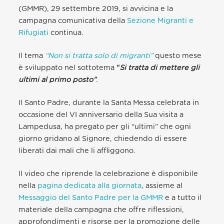
(GMMR), 29 settembre 2019, si avvicina e la
campagna comunicativa della
Sezione Migranti e
Rifugiati
continua.
Il tema
“Non si tratta solo di migranti”
questo mese
è sviluppato nel sottotema
“
Si tratta di mettere gli
ultimi al primo posto”
.
Il Santo Padre, durante la Santa Messa celebrata in
occasione del VI anniversario della Sua visita a
Lampedusa, ha pregato per gli “ultimi” che ogni
giorno gridano al Signore, chiedendo di essere
liberati dai mali che li affliggono.
Il video che riprende la celebrazione è disponibile
nella
pagina dedicata alla giornata
, assieme al
Messaggio del Santo Padre per la GMMR
e a tutto il
materiale della campagna che offre riflessioni,
approfondimenti e risorse per la promozione delle