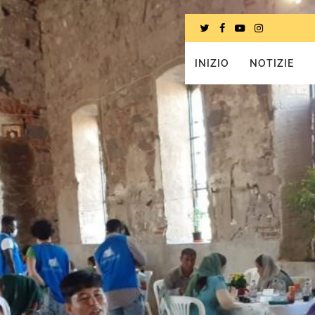
INIZIO
NOTIZIE