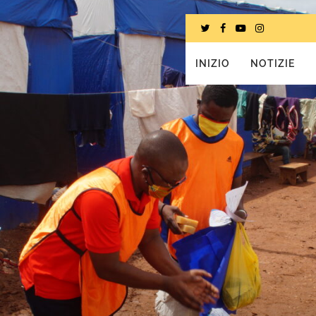
INIZIO
NOTIZIE