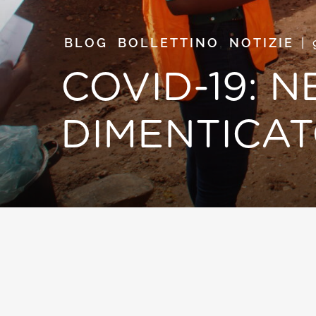
BLOG
,
BOLLETTINO
,
NOTIZIE
COVID-19: 
DIMENTICAT