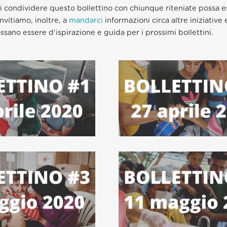
 condividere questo bollettino con chiunque riteniate possa e
invitiamo, inoltre, a
mandarci
informazioni circa altre iniziative
ssano essere d’ispirazione e guida per i prossimi bollettini.
.