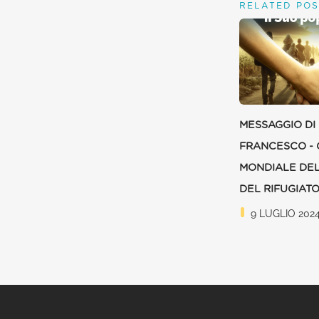
RELATED POS
MESSAGGIO DI
FRANCESCO - 
MONDIALE DEL
DEL RIFUGIATO
9 LUGLIO 202