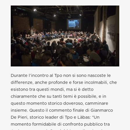
Durante l’incontro al Tpo non si sono nascoste le
differenze, anche profonde e forse incolmabili, che
esistono tra questi mondi, ma si è detto
chiaramente che su tanti temi è possibile, e in
questo momento storico doveroso, camminare
insieme. Questo il commento finale di Gianmarco
De Pieri, storico leader di Tpo e Làbas: “Un
momento formidabile di confronto pubblico tra