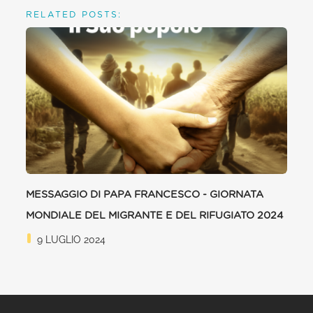
RELATED POSTS:
MESSAGGIO DI PAPA FRANCESCO - GIORNATA
MONDIALE DEL MIGRANTE E DEL RIFUGIATO 2024
9 LUGLIO 2024