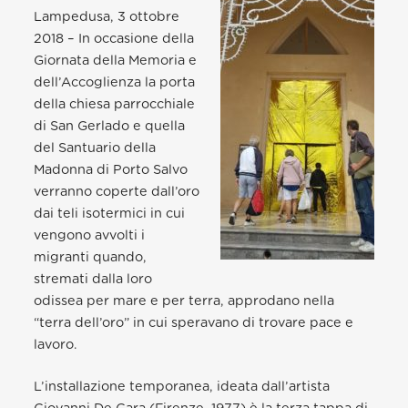
Lampedusa, 3 ottobre
2018 – In occasione della
Giornata della Memoria e
dell’Accoglienza la porta
della chiesa parrocchiale
di San Gerlado e quella
del Santuario della
Madonna di Porto Salvo
verranno coperte dall’oro
dai teli isotermici in cui
vengono avvolti i
migranti quando,
stremati dalla loro
odissea per mare e per terra, approdano nella
“terra dell’oro” in cui speravano di trovare pace e
lavoro.
L’installazione temporanea, ideata dall’artista