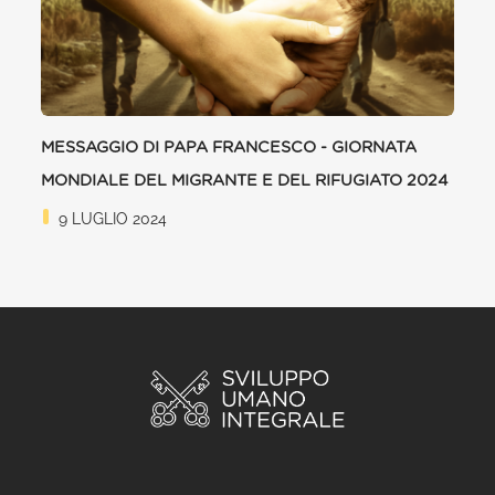
MESSAGGIO DI PAPA FRANCESCO - GIORNATA
MONDIALE DEL MIGRANTE E DEL RIFUGIATO 2024
9 LUGLIO 2024