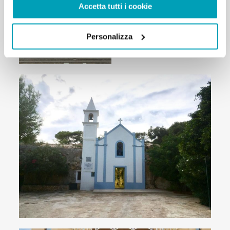
Accetta tutti i cookie
Personalizza