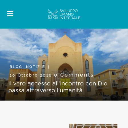
BLOG
,
NOTIZIE
0 Comments
10 Ottobre 2018
Il vero accesso all’incontro con Dio
passa attraverso l’umanità