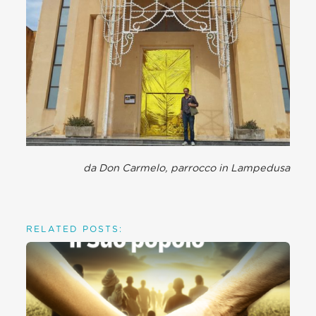
da Don Carmelo, parrocco in Lampedusa
RELATED POSTS: