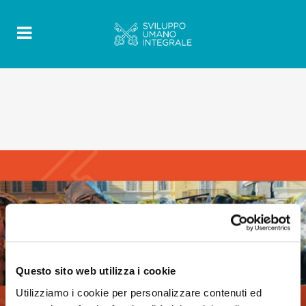
Questo sito web utilizza i cookie
Utilizziamo i cookie per personalizzare contenuti ed