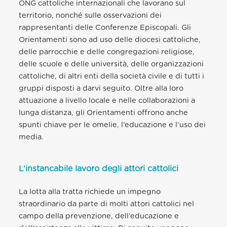
ONG cattoliche internazionali che lavorano sul
territorio, nonché sulle osservazioni dei
rappresentanti delle Conferenze Episcopali. Gli
Orientamenti sono ad uso delle diocesi cattoliche,
delle parrocchie e delle congregazioni religiose,
delle scuole e delle università, delle organizzazioni
cattoliche, di altri enti della società civile e di tutti i
gruppi disposti a darvi seguito. Oltre alla loro
attuazione a livello locale e nelle collaborazioni a
lunga distanza, gli Orientamenti offrono anche
spunti chiave per le omelie, l’educazione e l’uso dei
media.
L’instancabile lavoro degli attori cattolici
La lotta alla tratta richiede un impegno
straordinario da parte di molti attori cattolici nel
campo della prevenzione, dell’educazione e