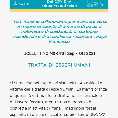
“Tutti insieme collaboriamo per avanzare verso
un nuovo orizzonte di amore e di pace, di
fraternità e di solidarietà, di sostegno
vicendevole e di accoglienza reciproca”. Papa
Francesco
BOLLETTINO M&R #8 | Sep – Ott 2021
TRATTA DI ESSERI UMANI
Si stima che nel mondo vi siano oltre 40 milioni di
vittime della tratta di esseri umani. La maggioranza
di queste è vittima dello sfruttamento sessuale e
del lavoro forzato, mentre una minoranza è
costretta in attività criminali, matrimoni forzati,
espianto di organi e accattonaggio (fonte UNODC).