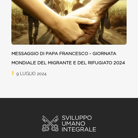
MESSAGGIO DI PAPA FRANCESCO - GIORNATA
MONDIALE DEL MIGRANTE E DEL RIFUGIATO 2024
9 LUGLIO 2024