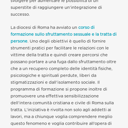
svolgere per aumentare le possibilità di un
superstite di raggiungere un’integrazione di
successo.
La diocesi di Roma ha avviato un
corso di
formazione sullo sfruttamento sessuale e la tratta di
persone
. Uno degli obiettivi è quello di fornire
strumenti pratici per facilitare le relazioni con le
vittime della tratta e quindi creare percorsi che
possano portare a una fuga dallo sfruttamento oltre
che a un recupero completo delle identità fisiche,
psicologiche e spirituali perdute, liberi da
stigmatizzazioni e dall’isolamento sociale. Il
programma di formazione si propone inoltre di
promuovere una effettiva sensibilizzazione
dell’intera comunità cristiana e civile di Roma sulla
tratta. L’iniziativa è rivolta non solo agli addetti ai
lavori, ma a chiunque voglia comprendere meglio
questo fenomeno e voglia contribuire all’opera di