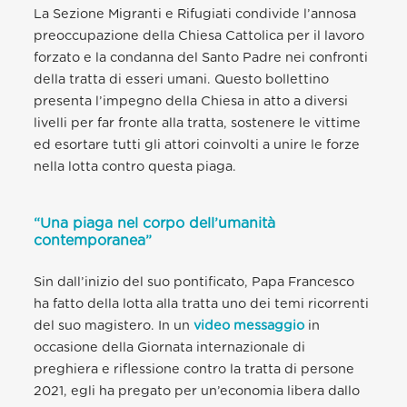
La Sezione Migranti e Rifugiati condivide l’annosa
preoccupazione della Chiesa Cattolica per il lavoro
forzato e la condanna del Santo Padre nei confronti
della tratta di esseri umani. Questo bollettino
presenta l’impegno della Chiesa in atto a diversi
livelli per far fronte alla tratta, sostenere le vittime
ed esortare tutti gli attori coinvolti a unire le forze
nella lotta contro questa piaga.
“Una piaga nel corpo dell’umanità
contemporanea”
Sin dall’inizio del suo pontificato, Papa Francesco
ha fatto della lotta alla tratta uno dei temi ricorrenti
del suo magistero. In un
video messaggio
in
occasione della Giornata internazionale di
preghiera e riflessione contro la tratta di persone
2021, egli ha pregato per un’economia libera dallo