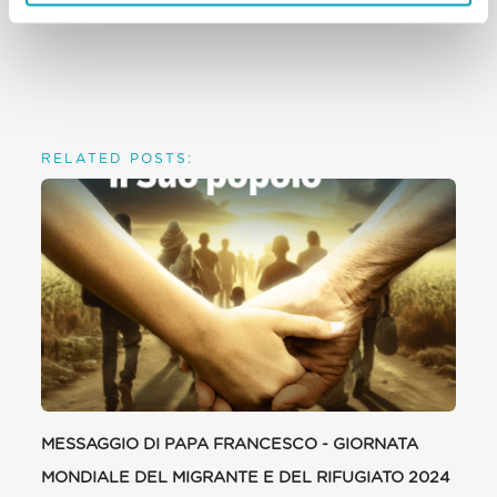
Astalli (JRS)
RELATED POSTS:
MESSAGGIO DI PAPA FRANCESCO - GIORNATA
MONDIALE DEL MIGRANTE E DEL RIFUGIATO 2024