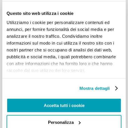
Questo sito web utilizza i cookie
Utilizziamo i cookie per personalizzare contenuti ed
annunci, per fornire funzionalità dei social media e per
analizzare il nostro traffico. Condividiamo inoltre
informazioni sul modo in cui utilizza il nostro sito con i
nostri partner che si occupano di analisi dei dati web,
pubblicità e social media, i quali potrebbero combinarle
con altre informazioni che ha fornito loro o che hanno
raccolto dal suo utilizzo dei loro servizi.
Mostra dettagli
Accetta tutti i cookie
Personalizza
Card Michael con i giovani Rifugiati del Centro