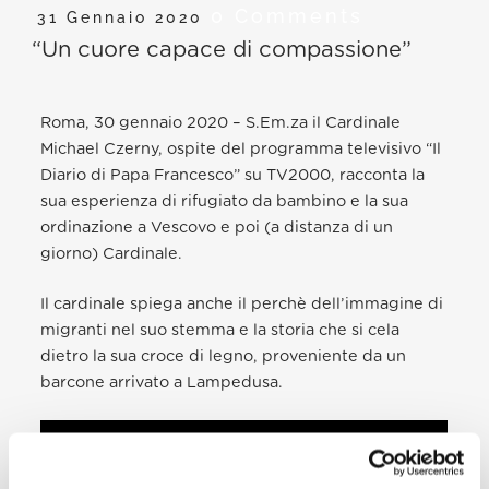
0 Comments
31 Gennaio 2020
“Un cuore capace di compassione”
Roma, 30 gennaio 2020 – S.Em.za il Cardinale
Michael Czerny, ospite del programma televisivo “Il
Diario di Papa Francesco” su TV2000, racconta la
sua esperienza di rifugiato da bambino e la sua
ordinazione a Vescovo e poi (a distanza di un
giorno) Cardinale.
Il cardinale spiega anche il perchè dell’immagine di
migranti nel suo stemma e la storia che si cela
dietro la sua croce di legno, proveniente da un
barcone arrivato a Lampedusa.