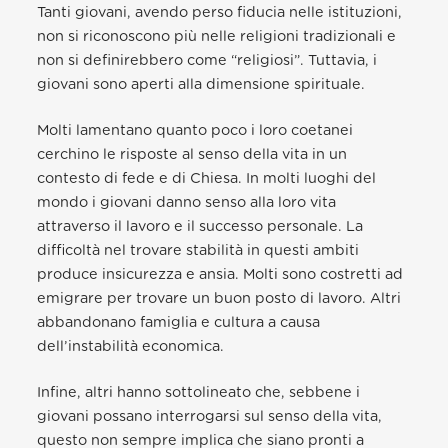
Tanti giovani, avendo perso fiducia nelle istituzioni,
non si riconoscono più nelle religioni tradizionali e
non si definirebbero come “religiosi”. Tuttavia, i
giovani sono aperti alla dimensione spirituale.
Molti lamentano quanto poco i loro coetanei
cerchino le risposte al senso della vita in un
contesto di fede e di Chiesa. In molti luoghi del
mondo i giovani danno senso alla loro vita
attraverso il lavoro e il successo personale. La
difficoltà nel trovare stabilità in questi ambiti
produce insicurezza e ansia. Molti sono costretti ad
emigrare per trovare un buon posto di lavoro. Altri
abbandonano famiglia e cultura a causa
dell’instabilità economica.
Infine, altri hanno sottolineato che, sebbene i
giovani possano interrogarsi sul senso della vita,
questo non sempre implica che siano pronti a