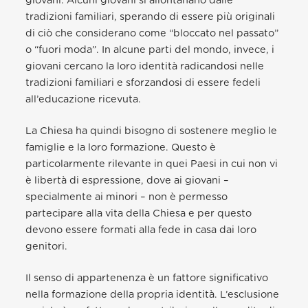
giovani. Alcuni giovani si allontanano dalle
tradizioni familiari, sperando di essere più originali
di ciò che considerano come “bloccato nel passato”
o “fuori moda”. In alcune parti del mondo, invece, i
giovani cercano la loro identità radicandosi nelle
tradizioni familiari e sforzandosi di essere fedeli
all’educazione ricevuta.
La Chiesa ha quindi bisogno di sostenere meglio le
famiglie e la loro formazione. Questo è
particolarmente rilevante in quei Paesi in cui non vi
è libertà di espressione, dove ai giovani –
specialmente ai minori – non è permesso
partecipare alla vita della Chiesa e per questo
devono essere formati alla fede in casa dai loro
genitori.
Il senso di appartenenza è un fattore significativo
nella formazione della propria identità. L’esclusione