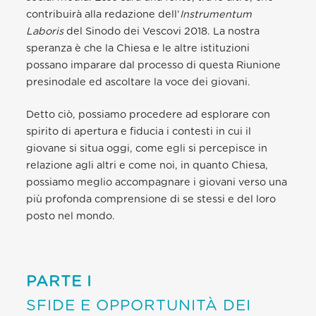
contribuirà alla redazione dell’
Instrumentum
Laboris
del Sinodo dei Vescovi 2018. La nostra
speranza è che la Chiesa e le altre istituzioni
possano imparare dal processo di questa Riunione
presinodale ed ascoltare la voce dei giovani.
Detto ciò, possiamo procedere ad esplorare con
spirito di apertura e fiducia i contesti in cui il
giovane si situa oggi, come egli si percepisce in
relazione agli altri e come noi, in quanto Chiesa,
possiamo meglio accompagnare i giovani verso una
più profonda comprensione di se stessi e del loro
posto nel mondo.
PARTE I
SFIDE E OPPORTUNITÀ DEI