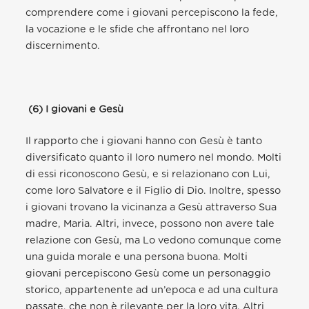
comprendere come i giovani percepiscono la fede,
la vocazione e le sfide che affrontano nel loro
discernimento.
(6) I giovani e Gesù
Il rapporto che i giovani hanno con Gesù è tanto
diversificato quanto il loro numero nel mondo. Molti
di essi riconoscono Gesù, e si relazionano con Lui,
come loro Salvatore e il Figlio di Dio. Inoltre, spesso
i giovani trovano la vicinanza a Gesù attraverso Sua
madre, Maria. Altri, invece, possono non avere tale
relazione con Gesù, ma Lo vedono comunque come
una guida morale e una persona buona. Molti
giovani percepiscono Gesù come un personaggio
storico, appartenente ad un’epoca e ad una cultura
passate, che non è rilevante per la loro vita. Altri