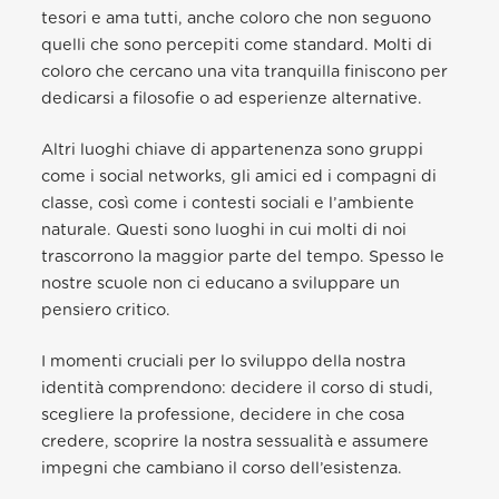
tesori e ama tutti, anche coloro che non seguono
quelli che sono percepiti come standard. Molti di
coloro che cercano una vita tranquilla finiscono per
dedicarsi a filosofie o ad esperienze alternative.
Altri luoghi chiave di appartenenza sono gruppi
come i social networks, gli amici ed i compagni di
classe, così come i contesti sociali e l’ambiente
naturale. Questi sono luoghi in cui molti di noi
trascorrono la maggior parte del tempo. Spesso le
nostre scuole non ci educano a sviluppare un
pensiero critico.
I momenti cruciali per lo sviluppo della nostra
identità comprendono: decidere il corso di studi,
scegliere la professione, decidere in che cosa
credere, scoprire la nostra sessualità e assumere
impegni che cambiano il corso dell’esistenza.