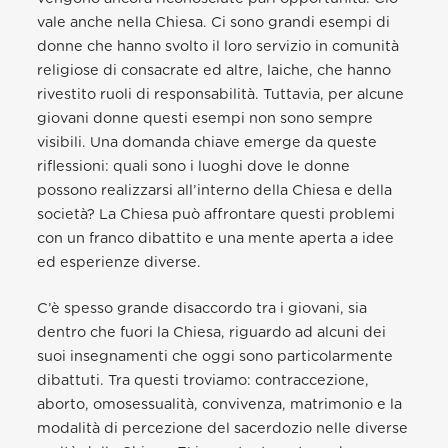
vale anche nella Chiesa. Ci sono grandi esempi di
donne che hanno svolto il loro servizio in comunità
religiose di consacrate ed altre, laiche, che hanno
rivestito ruoli di responsabilità. Tuttavia, per alcune
giovani donne questi esempi non sono sempre
visibili. Una domanda chiave emerge da queste
riflessioni: quali sono i luoghi dove le donne
possono realizzarsi all’interno della Chiesa e della
società? La Chiesa può affrontare questi problemi
con un franco dibattito e una mente aperta a idee
ed esperienze diverse.
C’è spesso grande disaccordo tra i giovani, sia
dentro che fuori la Chiesa, riguardo ad alcuni dei
suoi insegnamenti che oggi sono particolarmente
dibattuti. Tra questi troviamo: contraccezione,
aborto, omosessualità, convivenza, matrimonio e la
modalità di percezione del sacerdozio nelle diverse