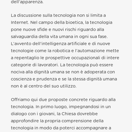
dell’apparenza.
La discussione sulla tecnologia non si limita a
Internet. Nel campo della bioetica, la tecnologia
pone nuove sfide e nuovi rischi riguardo alla
salvaguardia della vita umana in ogni sua fase.
L’avvento dell’intelligenza artificiale e di nuove
tecnologie come la robotica e l’automazione mette
a repentaglio le prospettive occupazionali di intere
categorie di lavoratori. La tecnologia può essere
nociva alla dignità umana se non è adoperata con
coscienza e prudenza e se la stessa dignità umana
non è al centro del suo utilizzo.
Offriamo qui due proposte concrete riguardo alla
tecnologia. In primo luogo, impegnandosi in un
dialogo con i giovani, la Chiesa dovrebbe
approfondire la propria comprensione della
tecnologia in modo da poterci accompagnare a