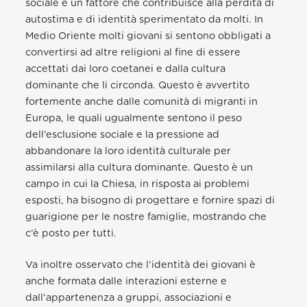
sociale è un fattore che contribuisce alla perdita di
autostima e di identità sperimentato da molti. In
Medio Oriente molti giovani si sentono obbligati a
convertirsi ad altre religioni al fine di essere
accettati dai loro coetanei e dalla cultura
dominante che li circonda. Questo è avvertito
fortemente anche dalle comunità di migranti in
Europa, le quali ugualmente sentono il peso
dell’esclusione sociale e la pressione ad
abbandonare la loro identità culturale per
assimilarsi alla cultura dominante. Questo è un
campo in cui la Chiesa, in risposta ai problemi
esposti, ha bisogno di progettare e fornire spazi di
guarigione per le nostre famiglie, mostrando che
c’è posto per tutti.
Va inoltre osservato che l’identità dei giovani è
anche formata dalle interazioni esterne e
dall’appartenenza a gruppi, associazioni e