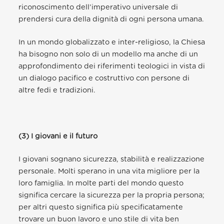
riconoscimento dell’imperativo universale di
prendersi cura della dignità di ogni persona umana.
In un mondo globalizzato e inter-religioso, la Chiesa
ha bisogno non solo di un modello ma anche di un
approfondimento dei riferimenti teologici in vista di
un dialogo pacifico e costruttivo con persone di
altre fedi e tradizioni.
(3) I giovani e il futuro
I giovani sognano sicurezza, stabilità e realizzazione
personale. Molti sperano in una vita migliore per la
loro famiglia. In molte parti del mondo questo
significa cercare la sicurezza per la propria persona;
per altri questo significa più specificatamente
trovare un buon lavoro e uno stile di vita ben