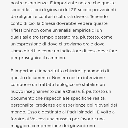
nostre esperienze. È importante notare che queste
sono riflessioni di giovani del 21° secolo provenienti
da religioni e contesti culturali diversi. Tenendo
conto di ciò, la Chiesa dovrebbe vedere queste
riflessioni non come un’analisi empirica di un
qualsiasi altro tempo passato ma, piuttosto, come
un’espressione di dove ci troviamo ora e dove
siamo diretti e come un indicatore di cosa deve fare
per proseguire il cammino.
È importante innanzitutto chiarire i parametri di
questo documento. Non era nostra intenzione
comporre un trattato teologico né stabilire un
nuovo insegnamento della Chiesa. È piuttosto un
documento che rispecchia le specifiche realtà,
personalità, credenze ed esperienze dei giovani del
mondo. Esso è destinato ai Padri sinodali. È volto a
fornire ai Vescovi una bussola per favorire una
maggiore comprensione dei giovani: uno