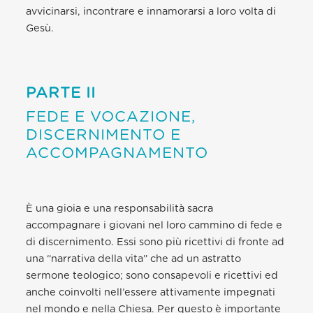
avvicinarsi, incontrare e innamorarsi a loro volta di
Gesù.
PARTE II
FEDE E VOCAZIONE,
DISCERNIMENTO E
ACCOMPAGNAMENTO
È una gioia e una responsabilità sacra
accompagnare i giovani nel loro cammino di fede e
di discernimento. Essi sono più ricettivi di fronte ad
una “narrativa della vita” che ad un astratto
sermone teologico; sono consapevoli e ricettivi ed
anche coinvolti nell’essere attivamente impegnati
nel mondo e nella Chiesa. Per questo è importante