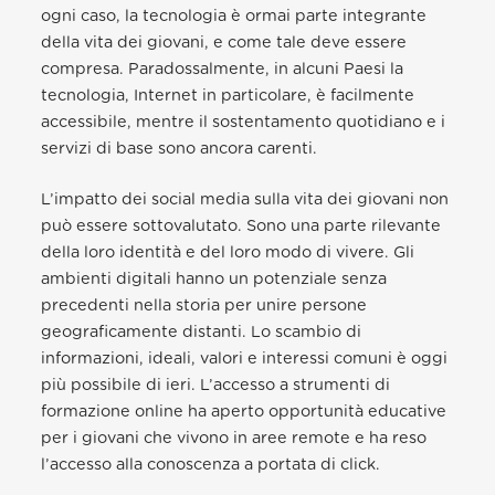
ogni caso, la tecnologia è ormai parte integrante
della vita dei giovani, e come tale deve essere
compresa. Paradossalmente, in alcuni Paesi la
tecnologia, Internet in particolare, è facilmente
accessibile, mentre il sostentamento quotidiano e i
servizi di base sono ancora carenti.
L’impatto dei social media sulla vita dei giovani non
può essere sottovalutato. Sono una parte rilevante
della loro identità e del loro modo di vivere. Gli
ambienti digitali hanno un potenziale senza
precedenti nella storia per unire persone
geograficamente distanti. Lo scambio di
informazioni, ideali, valori e interessi comuni è oggi
più possibile di ieri. L’accesso a strumenti di
formazione online ha aperto opportunità educative
per i giovani che vivono in aree remote e ha reso
l’accesso alla conoscenza a portata di click.