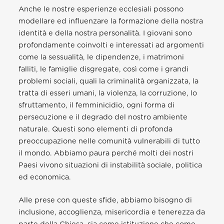
Anche le nostre esperienze ecclesiali possono
modellare ed influenzare la formazione della nostra
identità e della nostra personalità. I giovani sono
profondamente coinvolti e interessati ad argomenti
come la sessualità, le dipendenze, i matrimoni
falliti, le famiglie disgregate, così come i grandi
problemi sociali, quali la criminalità organizzata, la
tratta di esseri umani, la violenza, la corruzione, lo
sfruttamento, il femminicidio, ogni forma di
persecuzione e il degrado del nostro ambiente
naturale. Questi sono elementi di profonda
preoccupazione nelle comunità vulnerabili di tutto
il mondo. Abbiamo paura perché molti dei nostri
Paesi vivono situazioni di instabilità sociale, politica
ed economica.
Alle prese con queste sfide, abbiamo bisogno di
inclusione, accoglienza, misericordia e tenerezza da