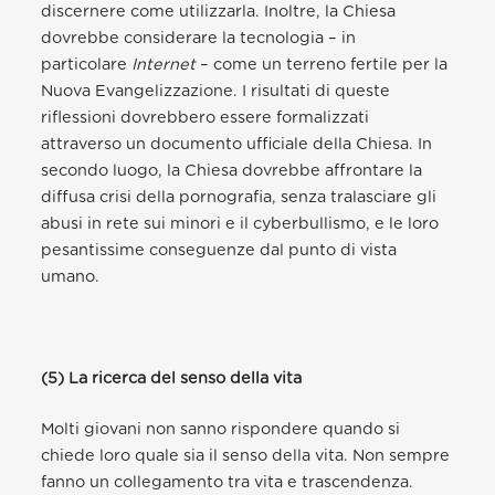
discernere come utilizzarla. Inoltre, la Chiesa
dovrebbe considerare la tecnologia – in
particolare
Internet
– come un terreno fertile per la
Nuova Evangelizzazione. I risultati di queste
riflessioni dovrebbero essere formalizzati
attraverso un documento ufficiale della Chiesa. In
secondo luogo, la Chiesa dovrebbe affrontare la
diffusa crisi della pornografia, senza tralasciare gli
abusi in rete sui minori e il cyberbullismo, e le loro
pesantissime conseguenze dal punto di vista
umano.
(5) La ricerca del senso della vita
Molti giovani non sanno rispondere quando si
chiede loro quale sia il senso della vita. Non sempre
fanno un collegamento tra vita e trascendenza.