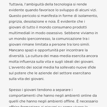
Tuttavia, l’ambiguità della tecnologia si rende
evidente quando favorisce lo sviluppo di alcuni vizi.
Questo pericolo si manifesta in forme di isolamento,
pigrizia, desolazione e noia. È evidente che i
giovani di tutto il mondo consumano prodotti
multimediali in modo ossessivo. Sebbene viviamo in
un mondo iperconnesso, la comunicazione tra i
giovani rimane limitata a persone tra loro simili.
Mancano spazi e opportunità per incontrare la
diversità. La cultura dei mass-media esercita ancora
molta influenza sulla vita e sugli ideali dei giovani.
L’avvento dei social media ha sollevato nuove sfide
sul potere che le aziende del settore esercitano
sulla vita dei giovani.
Spesso i giovani tendono a separare i
comportamenti che hanno negli ambienti online da
quelli che hanno negli ambienti offline. È necessario