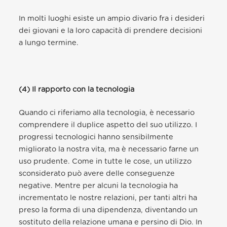
In molti luoghi esiste un ampio divario fra i desideri
dei giovani e la loro capacità di prendere decisioni
a lungo termine.
(4) Il rapporto con la tecnologia
Quando ci riferiamo alla tecnologia, è necessario
comprendere il duplice aspetto del suo utilizzo. I
progressi tecnologici hanno sensibilmente
migliorato la nostra vita, ma è necessario farne un
uso prudente. Come in tutte le cose, un utilizzo
sconsiderato può avere delle conseguenze
negative. Mentre per alcuni la tecnologia ha
incrementato le nostre relazioni, per tanti altri ha
preso la forma di una dipendenza, diventando un
sostituto della relazione umana e persino di Dio. In