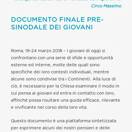
Circo Massimo
DOCUMENTO FINALE PRE-
SINODALE DEI GIOVANI
Roma, 19-24 marzo 2018 –
I giovani di oggi si
confrontano con una serie di sfide e opportunità
esterne ed interne, molte delle quali sono
specifiche dei loro contesti individuali, mentre
alcune sono condivise tra i Continenti. Alla luce di
ciò, è necessario per la Chiesa esaminare il modo in
cui pensa ai giovani ed entra in contatto con loro,
affinché possa risultare una guida efficace, rilevante
e vivificante nel corso della loro vita.
Questo documento è una piattaforma sintetizzata
per esprimere alcuni dei nostri pensieri e delle