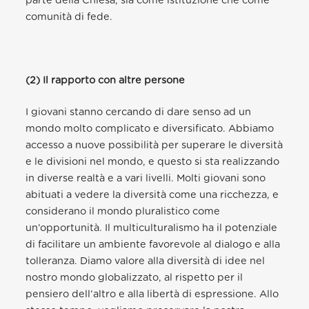
parte della Chiesa, sia come istituzione che come
comunità di fede.
(2) Il rapporto con altre persone
I giovani stanno cercando di dare senso ad un
mondo molto complicato e diversificato. Abbiamo
accesso a nuove possibilità per superare le diversità
e le divisioni nel mondo, e questo si sta realizzando
in diverse realtà e a vari livelli. Molti giovani sono
abituati a vedere la diversità come una ricchezza, e
considerano il mondo pluralistico come
un’opportunità. Il multiculturalismo ha il potenziale
di facilitare un ambiente favorevole al dialogo e alla
tolleranza. Diamo valore alla diversità di idee nel
nostro mondo globalizzato, al rispetto per il
pensiero dell’altro e alla libertà di espressione. Allo