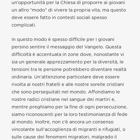
un’opportunità per la Chiesa di proporre ai giovani
un altro “modo” di vivere la propria vita, ma questo
deve essere fatto in contesti sociali spesso
complicati.
In questo modo è spesso difficile per i giovani
persino sentire il messaggio del Vangelo. Questa
difficoltà è accentuata in zone dove, nonostante vi
sia un generale apprezzamento per la diversità, le
tensioni tra le persone potrebbero diventare realtà
ordinaria. Un’attenzione particolare deve essere
rivolta ai nostri fratelli e alle nostre sorelle cristiani
che sono perseguitati nel mondo. Affondiamo le
nostre radici cristiane nel sangue dei martiri e,
mentre preghiamo per la fine di ogni persecuzione,
siamo riconoscenti per la loro testimonianza di fede
al mondo. Inoltre, non c’è ancora un consenso
vincolante sull’accoglienza di migranti e rifugiati, o
sulle cause dei fenomeni migratori, malgrado il