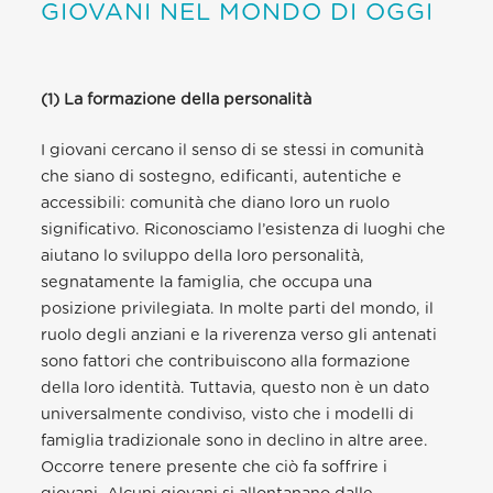
GIOVANI NEL MONDO DI OGGI
(1) La formazione della personalità
I giovani cercano il senso di se stessi in comunità
che siano di sostegno, edificanti, autentiche e
accessibili: comunità che diano loro un ruolo
significativo. Riconosciamo l’esistenza di luoghi che
aiutano lo sviluppo della loro personalità,
segnatamente la famiglia, che occupa una
posizione privilegiata. In molte parti del mondo, il
ruolo degli anziani e la riverenza verso gli antenati
sono fattori che contribuiscono alla formazione
della loro identità. Tuttavia, questo non è un dato
universalmente condiviso, visto che i modelli di
famiglia tradizionale sono in declino in altre aree.
Occorre tenere presente che ciò fa soffrire i