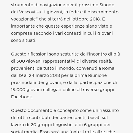
strumento di navigazione per il prossimo Sinodo
dei Vescovi su “I giovani, la fede e il discernimento
vocazionale” che si terrà nell’ottobre 2018. È
importante che queste esperienze siano viste e
comprese secondo i vari contesti in cui i giovani
sono situati.
Queste riflessioni sono scaturite dall’incontro di più
di 300 giovani rappresentativi di diverse realtà,
provenienti da tutto il mondo, convenuti a Roma
dal 19 al 24 marzo 2018 per la prima Riunione
presinodale dei giovani, e dalla partecipazione di
15.000 giovani collegati online attraverso gruppi
Facebook.
Questo documento è concepito come un riassunto
di tutti i contributi dei partecipanti, basati sul
lavoro di 20 gruppi linguistici e di 6 gruppi dei
social media. Esso sarà una fonte, tra le altre, che