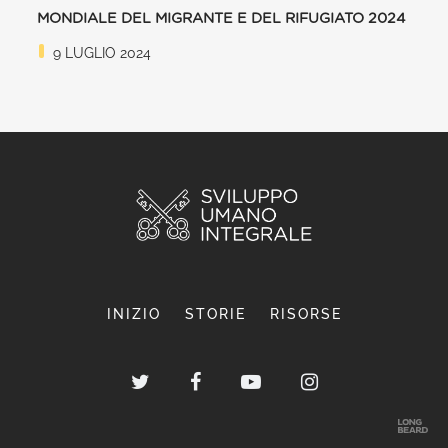
MONDIALE DEL MIGRANTE E DEL RIFUGIATO 2024
9 LUGLIO 2024
INIZIO
STORIE
RISORSE