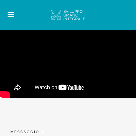
MESSAGGIO