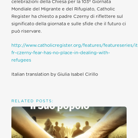
celebrazioni della Chiesa per la 103ª Giornata
Mondiale del Migrante e del Rifugiato, Catholic
Register ha chiesto a padre Czerny di riflettere sul
significato della giornata e sulle sfide che il futuro ci
può riservare.
http://www.catholicregister.org/features/featureseries
fr-czerny-fear-has-no-place-in-dealing-with-
refugees
Italian translation by Giulia Isabel Cirillo
RELATED POSTS: