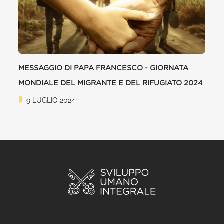
MESSAGGIO DI PAPA FRANCESCO - GIORNATA
MONDIALE DEL MIGRANTE E DEL RIFUGIATO 2024
9 LUGLIO 2024