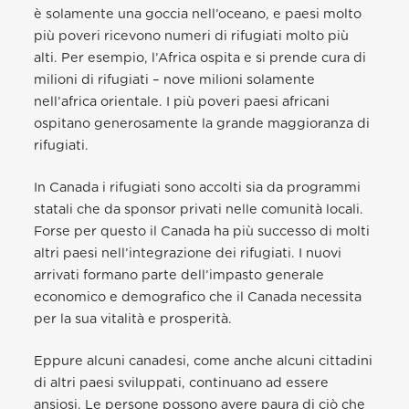
è solamente una goccia nell’oceano, e paesi molto
più poveri ricevono numeri di rifugiati molto più
alti. Per esempio, l’Africa ospita e si prende cura di
milioni di rifugiati – nove milioni solamente
nell’africa orientale. I più poveri paesi africani
ospitano generosamente la grande maggioranza di
rifugiati.
In Canada i rifugiati sono accolti sia da programmi
statali che da sponsor privati nelle comunità locali.
Forse per questo il Canada ha più successo di molti
altri paesi nell’integrazione dei rifugiati. I nuovi
arrivati formano parte dell’impasto generale
economico e demografico che il Canada necessita
per la sua vitalità e prosperità.
Eppure alcuni canadesi, come anche alcuni cittadini
di altri paesi sviluppati, continuano ad essere
ansiosi. Le persone possono avere paura di ciò che