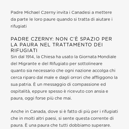
Padre Michael Czerny invita i Canadesi a mettere
da parte le loro paure quando si tratta di aiutare i
rifugiati
PADRE CZERNY: NON C’È SPAZIO PER
LA PAURA NEL TRATTAMENTO DEI
RIFUGIATI
Sin dal 1914, la Chiesa ha usato la Giornata Mondiale
del Migrante e del Rifugiato per sottolineare
quanto sia necessario che ogni nazione accolga chi
cerca riparo dal male e dagli orrori che affliggono la
sua patria. È un messaggio di compassione ed
ospitalità, eppure spesso è ricevuto con ansia e
paura, oggi forse più che mai.
Anche in Canada, dove si è fatto di più per i rifugiati
che in molti altri paesi, si sente questa corrente di
paura. È una paura che tutti dobbiamo superare.