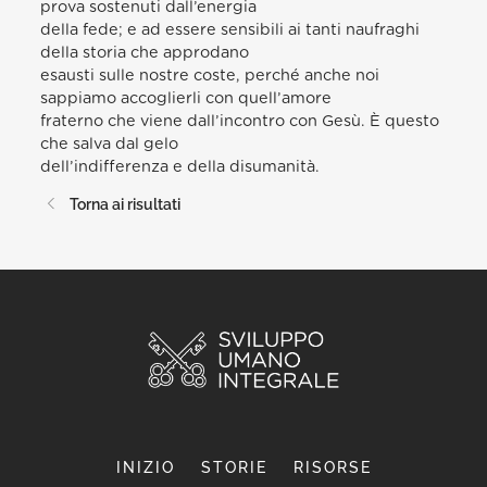
prova sostenuti dall’energia
della fede; e ad essere sensibili ai tanti naufraghi
della storia che approdano
esausti sulle nostre coste, perché anche noi
sappiamo accoglierli con quell’amore
fraterno che viene dall’incontro con Gesù. È questo
che salva dal gelo
dell’indifferenza e della disumanità.
Torna ai risultati
INIZIO
STORIE
RISORSE