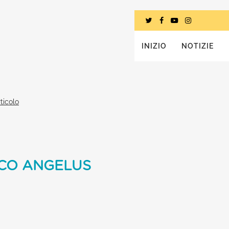
INIZIO
NOTIZIE
ticolo
CO ANGELUS