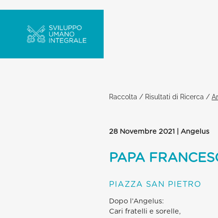
Raccolta
/
Risultati di Ricerca
/
Ar
28 Novembre 2021 | Angelus
PAPA FRANCES
PIAZZA SAN PIETRO
Dopo l’Angelus:
Cari fratelli e sorelle,