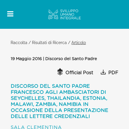
Raccolta
/
Risultati di Ricerca
/
Articolo
19 Maggio 2016 | Discorso del Santo Padre
Official Post
PDF
DISCORSO DEL SANTO PADRE
FRANCESCO AGLI AMBASCIATORI DI
SEYCHELLES, THAILANDIA, ESTONIA,
MALAWI, ZAMBIA, NAMIBIA IN
OCCASIONE DELLA PRESENTAZIONE
DELLE LETTERE CREDENZIALI
SALA CLEMENTINA