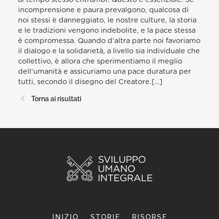
incomprensione e paura prevalgono, qualcosa di
noi stessi è danneggiato, le nostre culture, la storia
e le tradizioni vengono indebolite, e la pace stessa
è compromessa. Quando d’altra parte noi favoriamo
il dialogo e la solidarietà, a livello sia individuale che
collettivo, è allora che sperimentiamo il meglio
dell’umanità e assicuriamo una pace duratura per
tutti, secondo il disegno del Creatore.[…]
Torna ai risultati
INIZIO
STORIE
RISORSE