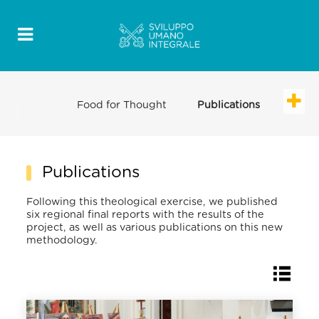
Food for Thought
Publications
Publications
Following this theological exercise, we published
six regional final reports with the results of the
project, as well as various publications on this new
methodology.