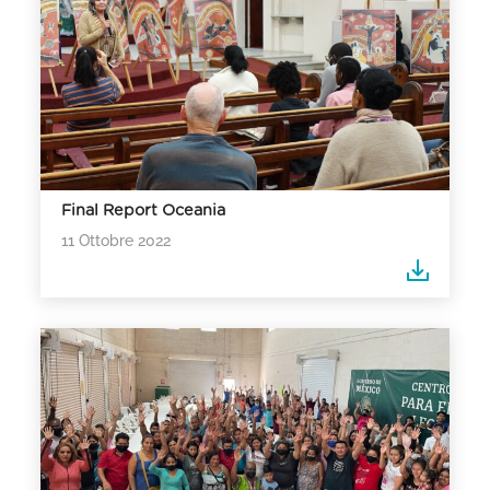
Final Report Oceania
11 Ottobre 2022