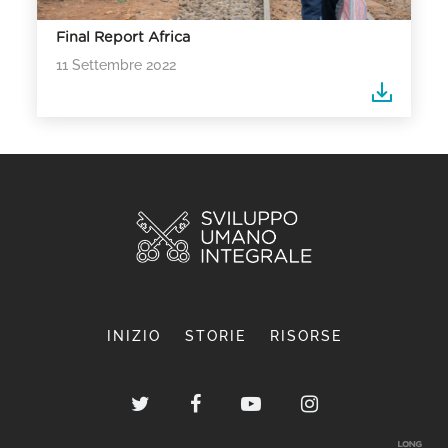
Final Report Africa
11 Settembre 2022
INIZIO
STORIE
RISORSE