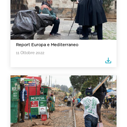
Report Europa e Mediterraneo
11 Ottobre 2022