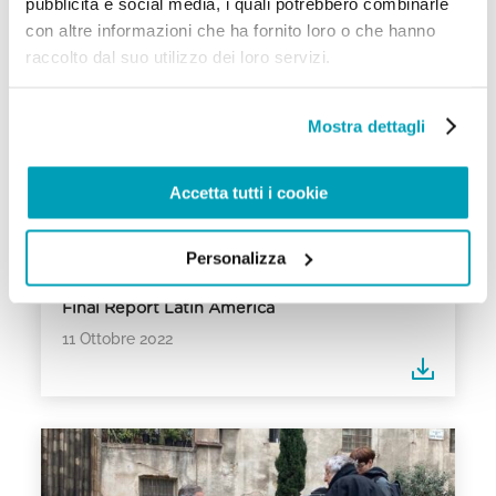
pubblicità e social media, i quali potrebbero combinarle
con altre informazioni che ha fornito loro o che hanno
raccolto dal suo utilizzo dei loro servizi.
Mostra dettagli
Accetta tutti i cookie
Personalizza
Final Report Latin America
11 Ottobre 2022