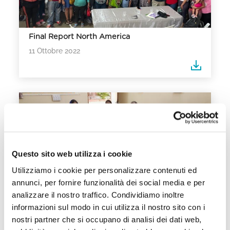
Final Report North America
11 Ottobre 2022
Questo sito web utilizza i cookie
Utilizziamo i cookie per personalizzare contenuti ed
annunci, per fornire funzionalità dei social media e per
analizzare il nostro traffico. Condividiamo inoltre
Final Report Asia
informazioni sul modo in cui utilizza il nostro sito con i
11 Ottobre 2022
nostri partner che si occupano di analisi dei dati web,