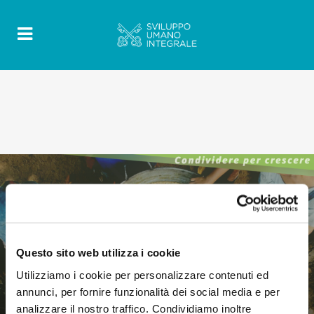
Questo sito web utilizza i cookie
Utilizziamo i cookie per personalizzare contenuti ed
annunci, per fornire funzionalità dei social media e per
analizzare il nostro traffico. Condividiamo inoltre