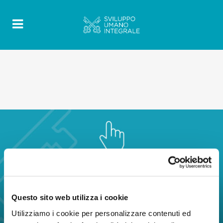
Questo sito web utilizza i cookie
Utilizziamo i cookie per personalizzare contenuti ed