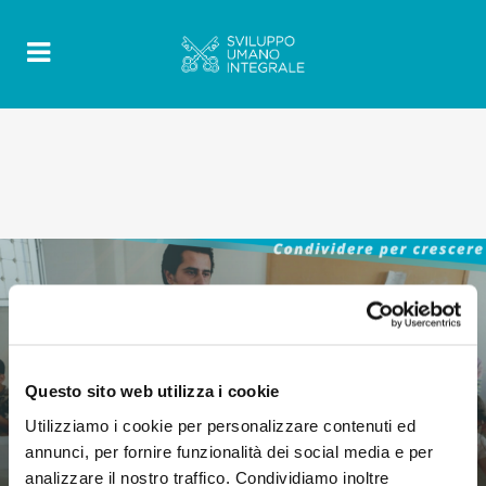
Questo sito web utilizza i cookie
Utilizziamo i cookie per personalizzare contenuti ed
annunci, per fornire funzionalità dei social media e per
analizzare il nostro traffico. Condividiamo inoltre