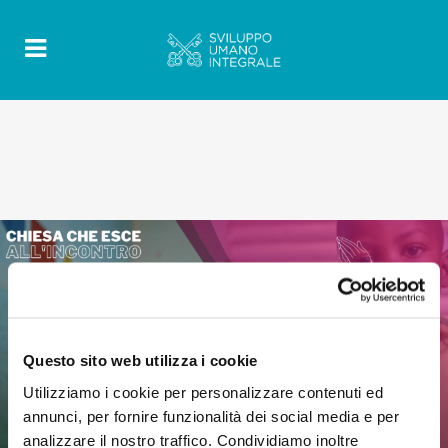
Questo sito web utilizza i cookie
Utilizziamo i cookie per personalizzare contenuti ed
annunci, per fornire funzionalità dei social media e per
analizzare il nostro traffico. Condividiamo inoltre