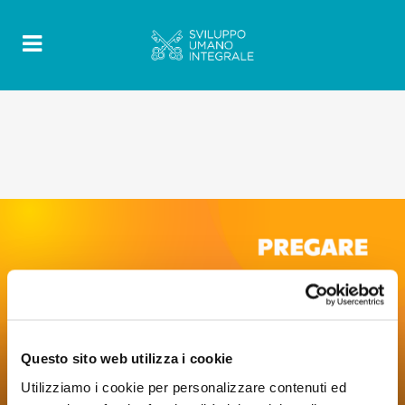
Questo sito web utilizza i cookie
Utilizziamo i cookie per personalizzare contenuti ed