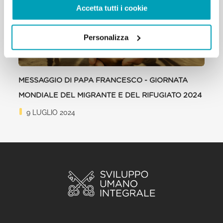
Accetta tutti i cookie
Personalizza
MESSAGGIO DI PAPA FRANCESCO - GIORNATA
MONDIALE DEL MIGRANTE E DEL RIFUGIATO 2024
9 LUGLIO 2024