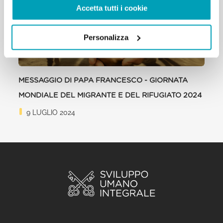
Accetta tutti i cookie
Personalizza
MESSAGGIO DI PAPA FRANCESCO - GIORNATA
MONDIALE DEL MIGRANTE E DEL RIFUGIATO 2024
9 LUGLIO 2024