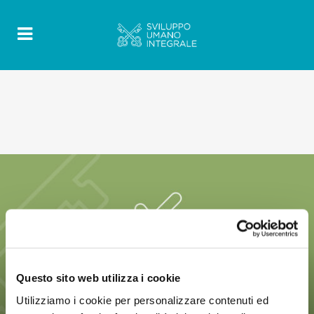
Questo sito web utilizza i cookie
Utilizziamo i cookie per personalizzare contenuti ed