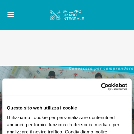
Questo sito web utilizza i cookie
Utilizziamo i cookie per personalizzare contenuti ed
annunci, per fornire funzionalità dei social media e per
analizzare il nostro traffico. Condividiamo inoltre