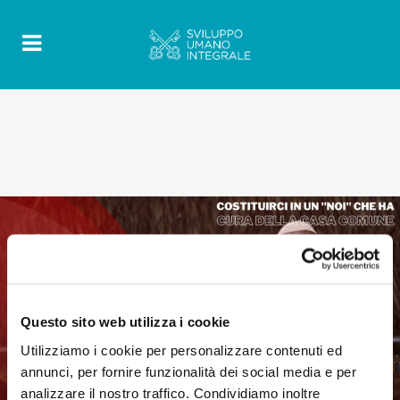
Questo sito web utilizza i cookie
Utilizziamo i cookie per personalizzare contenuti ed
annunci, per fornire funzionalità dei social media e per
analizzare il nostro traffico. Condividiamo inoltre