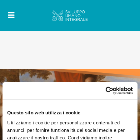
Questo sito web utilizza i cookie
Utilizziamo i cookie per personalizzare contenuti ed
annunci, per fornire funzionalità dei social media e per
analizzare il nostro traffico. Condividiamo inoltre