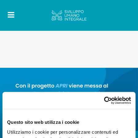
Questo sito web utilizza i cookie
Utilizziamo i cookie per personalizzare contenuti ed