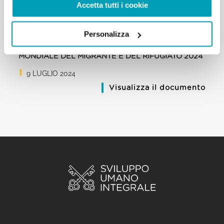
Accetta tutti i cookie
Personalizza
MESSAGGIO DI PAPA FRANCESCO - GIORNATA
MONDIALE DEL MIGRANTE E DEL RIFUGIATO 2024
9 LUGLIO 2024
Visualizza il documento