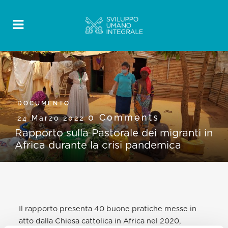
DOCUMENTO
0 Comments
24 Marzo 2022
Rapporto sulla Pastorale dei migranti in
Africa durante la crisi pandemica
Il rapporto presenta 40 buone pratiche messe in
atto dalla Chiesa cattolica in Africa nel 2020,