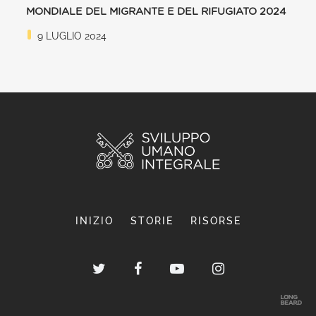
MONDIALE DEL MIGRANTE E DEL RIFUGIATO 2024
9 LUGLIO 2024
INIZIO
STORIE
RISORSE