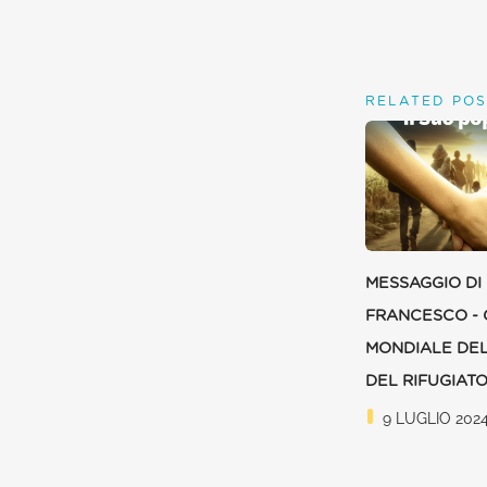
RELATED POS
MESSAGGIO DI
FRANCESCO - 
MONDIALE DEL
DEL RIFUGIATO
9 LUGLIO 202