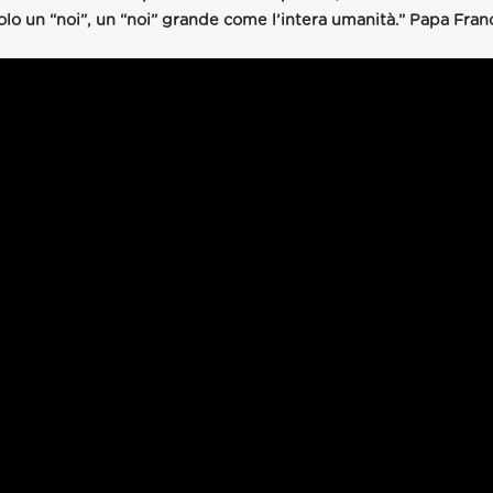
lo un “noi”, un “noi” grande come l’intera umanità.” Papa Fra