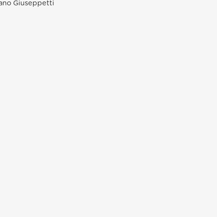
tiano Giuseppetti