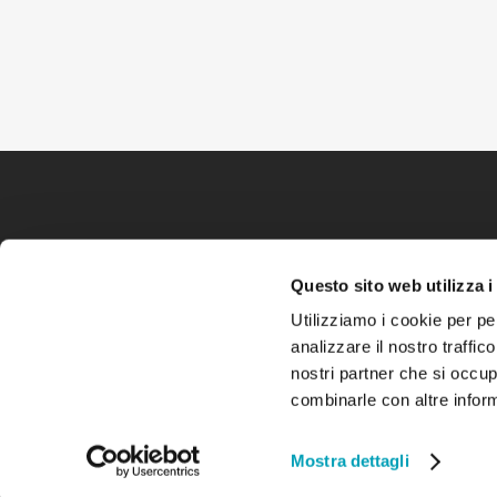
Questo sito web utilizza i
Utilizziamo i cookie per pe
analizzare il nostro traffic
nostri partner che si occup
combinarle con altre inform
Mostra dettagli