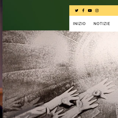
INIZIO
NOTIZIE