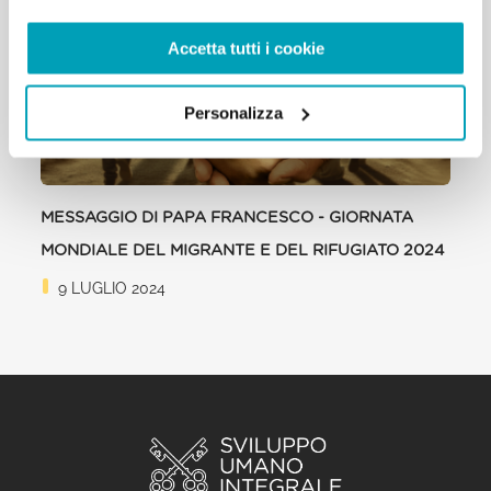
Accetta tutti i cookie
Personalizza
MESSAGGIO DI PAPA FRANCESCO - GIORNATA
MONDIALE DEL MIGRANTE E DEL RIFUGIATO 2024
9 LUGLIO 2024