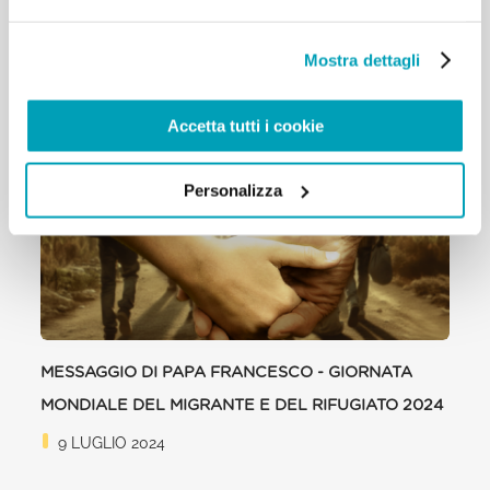
Mostra dettagli
RELATED POSTS:
Accetta tutti i cookie
Personalizza
MESSAGGIO DI PAPA FRANCESCO - GIORNATA
MONDIALE DEL MIGRANTE E DEL RIFUGIATO 2024
9 LUGLIO 2024