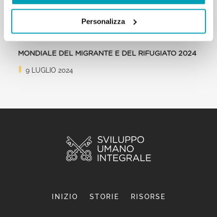
Personalizza
MESSAGGIO DI PAPA FRANCESCO - GIORNATA
MONDIALE DEL MIGRANTE E DEL RIFUGIATO 2024
9 LUGLIO 2024
INIZIO
STORIE
RISORSE