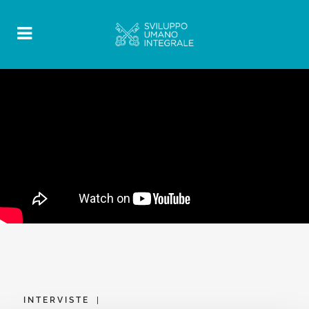
INTERVISTE