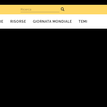
Ricerca
IE
RISORSE
GIORNATA MONDIALE
TEMI