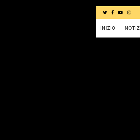
INIZIO
NOTIZ