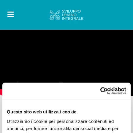
Questo sito web utilizza i cookie
Utilizziamo i cookie per personalizzare contenuti ed
annunci, per fornire funzionalità dei social media e per
INTERVISTE