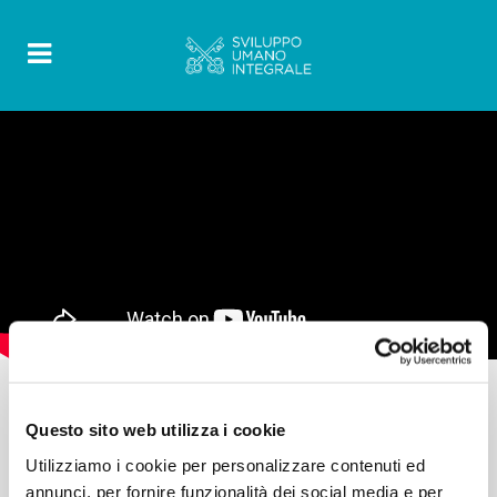
Questo sito web utilizza i cookie
Utilizziamo i cookie per personalizzare contenuti ed
INTERVISTE
annunci, per fornire funzionalità dei social media e per