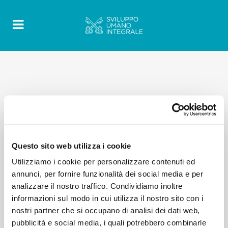
Questo sito web utilizza i cookie
Utilizziamo i cookie per personalizzare contenuti ed
annunci, per fornire funzionalità dei social media e per
analizzare il nostro traffico. Condividiamo inoltre
informazioni sul modo in cui utilizza il nostro sito con i
nostri partner che si occupano di analisi dei dati web,
pubblicità e social media, i quali potrebbero combinarle