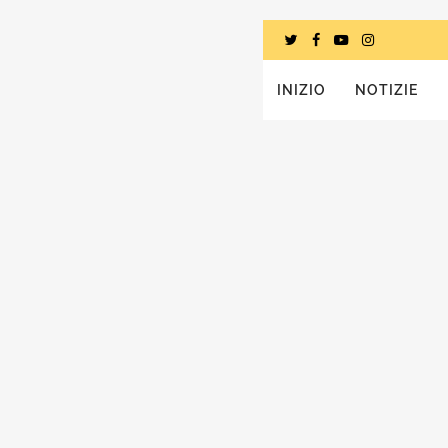
INIZIO
NOTIZIE