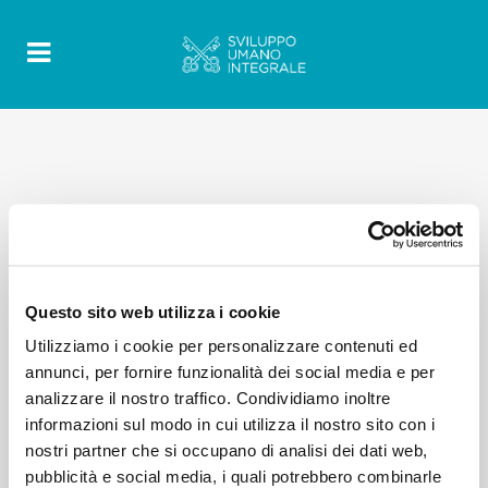
Questo sito web utilizza i cookie
Utilizziamo i cookie per personalizzare contenuti ed
annunci, per fornire funzionalità dei social media e per
analizzare il nostro traffico. Condividiamo inoltre
informazioni sul modo in cui utilizza il nostro sito con i
nostri partner che si occupano di analisi dei dati web,
pubblicità e social media, i quali potrebbero combinarle