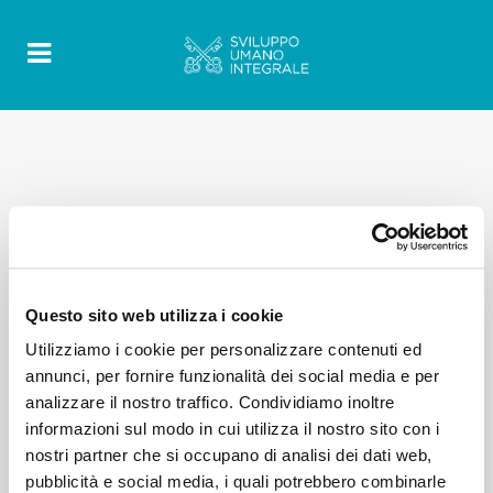
Questo sito web utilizza i cookie
Utilizziamo i cookie per personalizzare contenuti ed
annunci, per fornire funzionalità dei social media e per
analizzare il nostro traffico. Condividiamo inoltre
informazioni sul modo in cui utilizza il nostro sito con i
nostri partner che si occupano di analisi dei dati web,
pubblicità e social media, i quali potrebbero combinarle