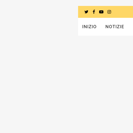
INIZIO
NOTIZIE