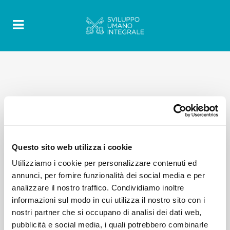
Questo sito web utilizza i cookie
Utilizziamo i cookie per personalizzare contenuti ed
annunci, per fornire funzionalità dei social media e per
analizzare il nostro traffico. Condividiamo inoltre
informazioni sul modo in cui utilizza il nostro sito con i
nostri partner che si occupano di analisi dei dati web,
pubblicità e social media, i quali potrebbero combinarle