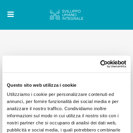
Questo sito web utilizza i cookie
Utilizziamo i cookie per personalizzare contenuti ed
annunci, per fornire funzionalità dei social media e per
analizzare il nostro traffico. Condividiamo inoltre
informazioni sul modo in cui utilizza il nostro sito con i
nostri partner che si occupano di analisi dei dati web,
pubblicità e social media, i quali potrebbero combinarle