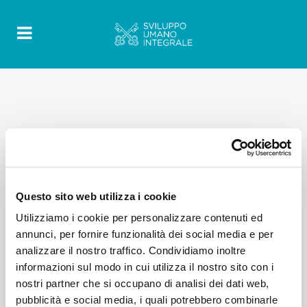
Questo sito web utilizza i cookie
Utilizziamo i cookie per personalizzare contenuti ed
annunci, per fornire funzionalità dei social media e per
analizzare il nostro traffico. Condividiamo inoltre
informazioni sul modo in cui utilizza il nostro sito con i
nostri partner che si occupano di analisi dei dati web,
pubblicità e social media, i quali potrebbero combinarle