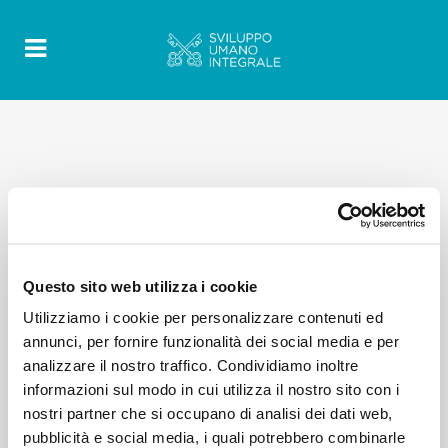
Questo sito web utilizza i cookie
Utilizziamo i cookie per personalizzare contenuti ed
annunci, per fornire funzionalità dei social media e per
analizzare il nostro traffico. Condividiamo inoltre
informazioni sul modo in cui utilizza il nostro sito con i
nostri partner che si occupano di analisi dei dati web,
pubblicità e social media, i quali potrebbero combinarle