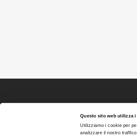
Questo sito web utilizza i
Utilizziamo i cookie per pe
analizzare il nostro traffic